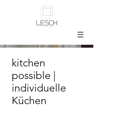
kitchen
possible |
individuelle
Küchen