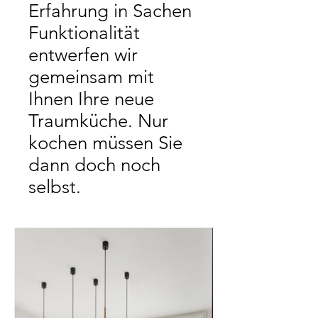
Erfahrung in Sachen
Funktionalität
entwerfen wir
gemeinsam mit
Ihnen Ihre neue
Traumküche. Nur
kochen müssen Sie
dann doch noch
selbst.