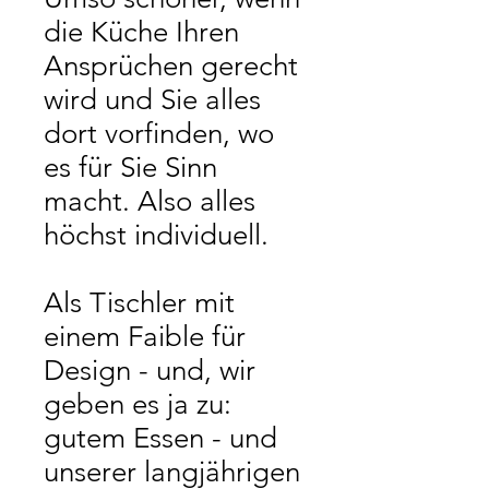
die Küche Ihren
Ansprüchen gerecht
wird und Sie alles
dort vorfinden, wo
es für Sie Sinn
macht. Also alles
höchst individuell.
Als Tischler mit
einem Faible für
Design - und, wir
geben es ja zu:
gutem Essen - und
unserer langjährigen